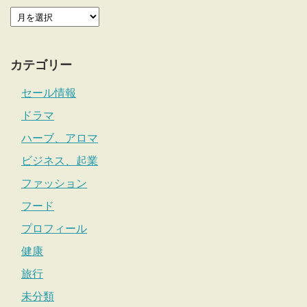
カテゴリー
セール情報
ドラマ
ハーブ、アロマ
ビジネス、起業
ファッション
フード
プロフィール
健康
旅行
未分類