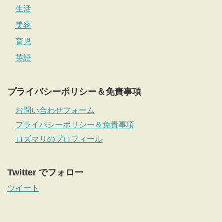
生活
美容
育児
英語
プライバシーポリシー＆免責事項
お問い合わせフォーム
プライバシーポリシー＆免責事項
ロズマリのプロフィール
Twitter でフォロー
ツイート