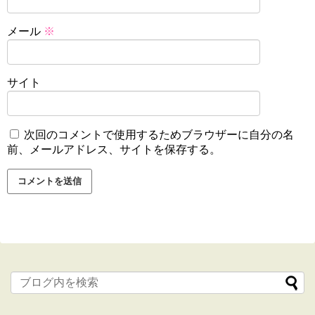
メール
※
サイト
次回のコメントで使用するためブラウザーに自分の名
前、メールアドレス、サイトを保存する。