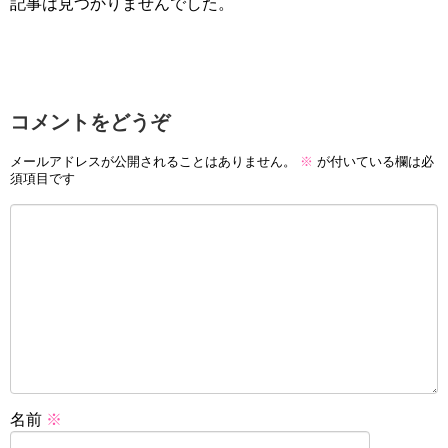
記事は見つかりませんでした。
コメントをどうぞ
メールアドレスが公開されることはありません。
※
が付いている欄は必
須項目です
名前
※