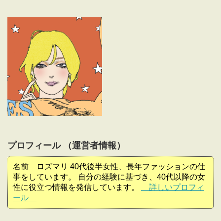
プロフィール （運営者情報）
名前 ロズマリ 40代後半女性、長年ファッションの仕
事をしています。 自分の経験に基づき、40代以降の女
性に役立つ情報を発信しています。
詳しいプロフィ
ール