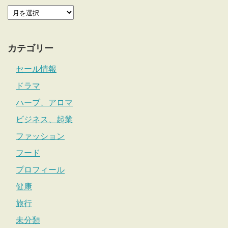
カテゴリー
セール情報
ドラマ
ハーブ、アロマ
ビジネス、起業
ファッション
フード
プロフィール
健康
旅行
未分類