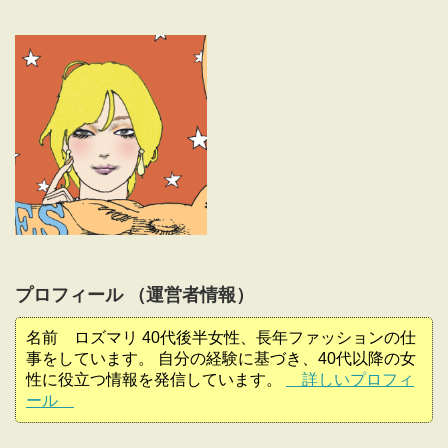
プロフィール （運営者情報）
名前 ロズマリ 40代後半女性、長年ファッションの仕
事をしています。 自分の経験に基づき、40代以降の女
性に役立つ情報を発信しています。
詳しいプロフィ
ール