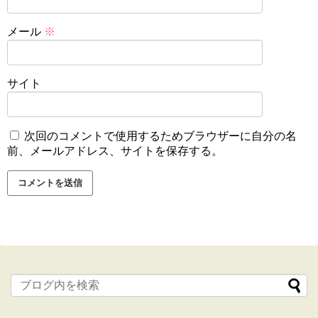
メール
※
サイト
次回のコメントで使用するためブラウザーに自分の名
前、メールアドレス、サイトを保存する。