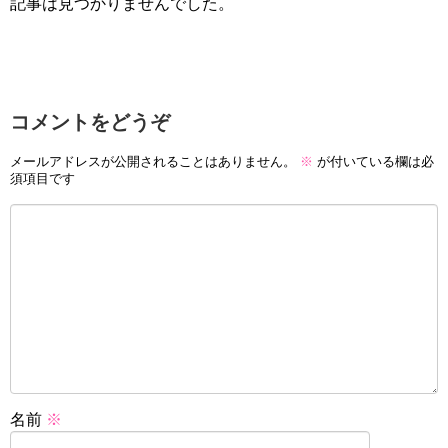
記事は見つかりませんでした。
コメントをどうぞ
メールアドレスが公開されることはありません。
※
が付いている欄は必
須項目です
名前
※