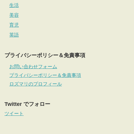
生活
美容
育児
英語
プライバシーポリシー＆免責事項
お問い合わせフォーム
プライバシーポリシー＆免責事項
ロズマリのプロフィール
Twitter でフォロー
ツイート