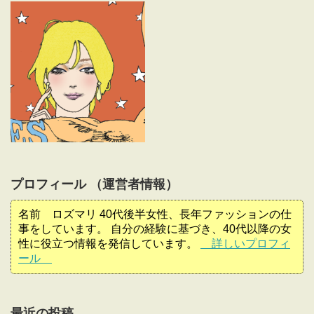
プロフィール （運営者情報）
名前 ロズマリ 40代後半女性、長年ファッションの仕
事をしています。 自分の経験に基づき、40代以降の女
性に役立つ情報を発信しています。
詳しいプロフィ
ール
最近の投稿