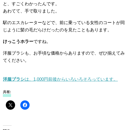
と、すごくわかったんです。
あわてて、手で取りました。
駅のエスカレーターなどで、前に乗っている女性のコートが同
じように髪の毛だらけだったのを見たこともあります。
けっこうホラー
ですね。
洋服ブラシも、お手頃な価格からありますので、ぜひ揃えてみ
てください。
洋服ブラシ
は、1,000円前後からいろいろそろっています。
共有: