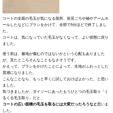
コートの全面の毛玉が気になる箇所、前見ごろや袖やアームホ
ールしたなどにブラシをかけて、全部で5分ほどで終了しまし
た。
コートは、気になっていた毛玉がなくなって、よい状態に戻り
ました。
使う前は、服地が傷むのではないかという心配もありました
が、見たところそんなこともなさそうです。
かえって、ブラシをかけたことによって、生地がふわっとした
質感になりました。
こんなことなら、もっと早くに試しておけばよかった、と思い
ました。
気づきましたが、ダイソーにあったもうひとつの毛玉取り「く
るくる毛玉取り」だと、
コートの広い面積の毛玉を取るには大変だったろうなと
思いま
した。