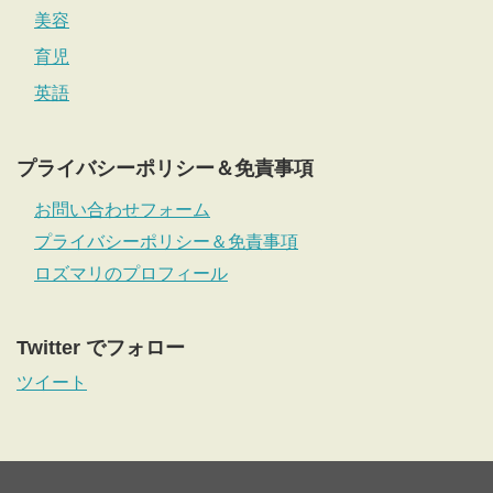
美容
育児
英語
プライバシーポリシー＆免責事項
お問い合わせフォーム
プライバシーポリシー＆免責事項
ロズマリのプロフィール
Twitter でフォロー
ツイート