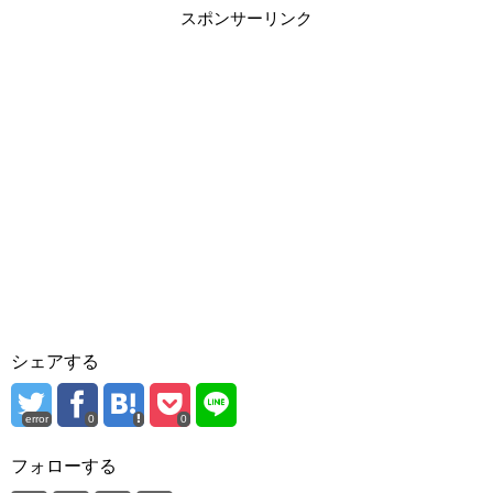
スポンサーリンク
シェアする
error
0
0
フォローする