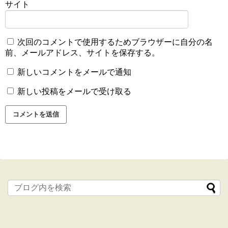
サイト
次回のコメントで使用するためブラウザーに自分の名
前、メールアドレス、サイトを保存する。
新しいコメントをメールで通知
新しい投稿をメールで受け取る