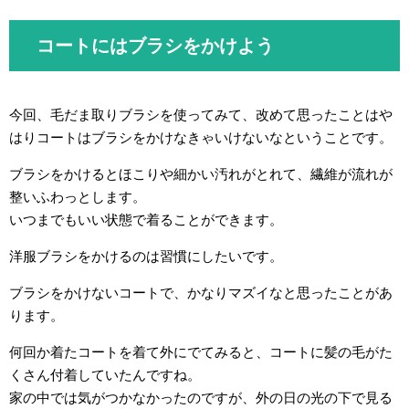
コートにはブラシをかけよう
今回、毛だま取りブラシを使ってみて、改めて思ったことはや
はりコートはブラシをかけなきゃいけないなということです。
ブラシをかけるとほこりや細かい汚れがとれて、繊維が流れが
整いふわっとします。
いつまでもいい状態で着ることができます。
洋服ブラシをかけるのは習慣にしたいです。
ブラシをかけないコートで、かなりマズイなと思ったことがあ
ります。
何回か着たコートを着て外にでてみると、コートに髪の毛がた
くさん付着していたんですね。
家の中では気がつかなかったのですが、外の日の光の下で見る