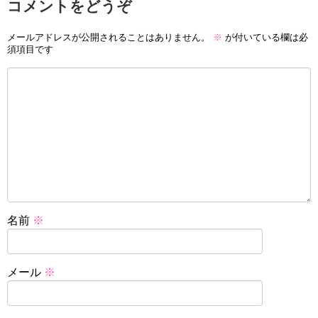
コメントをどうぞ
メールアドレスが公開されることはありません。
※
が付いている欄は必
須項目です
名前
※
メール
※