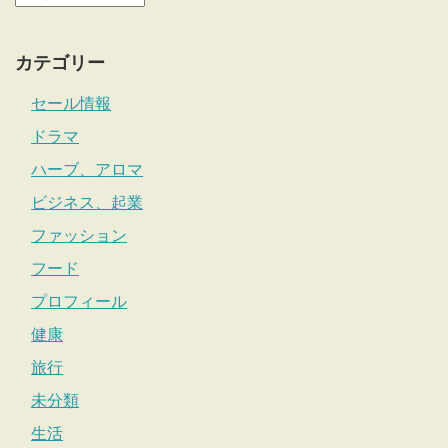
カテゴリー
セール情報
ドラマ
ハーブ、アロマ
ビジネス、起業
ファッション
フード
プロフィール
健康
旅行
未分類
生活