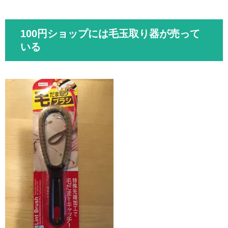
100円ショップには毛玉取り器が売って
いる