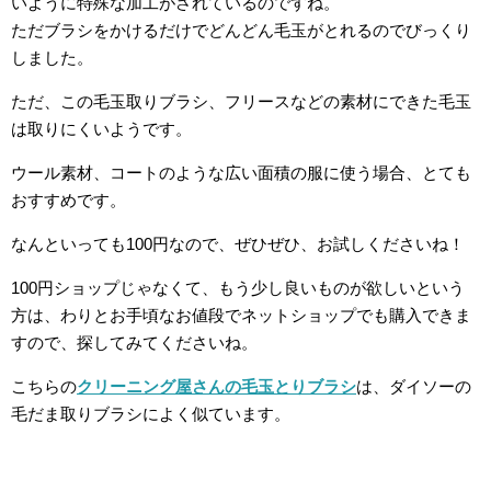
いように特殊な加工がされているのですね。
ただブラシをかけるだけでどんどん毛玉がとれるのでびっくり
しました。
ただ、この毛玉取りブラシ、フリースなどの素材にできた毛玉
は取りにくいようです。
ウール素材、コートのような広い面積の服に使う場合、とても
おすすめです。
なんといっても100円なので、ぜひぜひ、お試しくださいね！
100円ショップじゃなくて、もう少し良いものが欲しいという
方は、わりとお手頃なお値段でネットショップでも購入できま
すので、探してみてくださいね。
こちらの
クリーニング屋さんの毛玉とりブラシ
は、ダイソーの
毛だま取りブラシによく似ています。