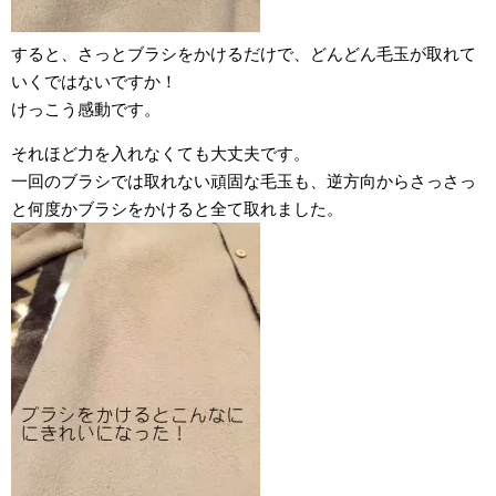
すると、さっとブラシをかけるだけで、どんどん毛玉が取れて
いくではないですか！
けっこう感動です。
それほど力を入れなくても大丈夫です。
一回のブラシでは取れない頑固な毛玉も、逆方向からさっさっ
と何度かブラシをかけると全て取れました。