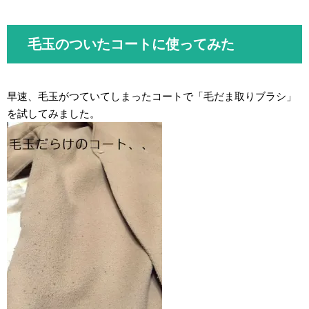
毛玉のついたコートに使ってみた
早速、毛玉がつていてしまったコートで「毛だま取りブラシ」
を試してみました。