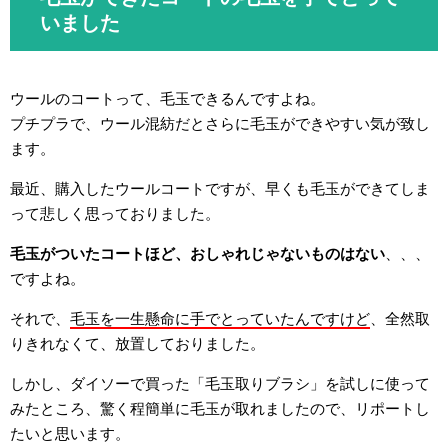
いました
ウールのコートって、毛玉できるんですよね。
プチプラで、ウール混紡だとさらに毛玉ができやすい気が致し
ます。
最近、購入したウールコートですが、早くも毛玉ができてしま
って悲しく思っておりました。
毛玉がついたコートほど、おしゃれじゃないものはない
、、、
ですよね。
それで、
毛玉を一生懸命に手でとっていたんですけど
、全然取
りきれなくて、放置しておりました。
しかし、ダイソーで買った「毛玉取りブラシ」を試しに使って
みたところ、驚く程簡単に毛玉が取れましたので、リポートし
たいと思います。