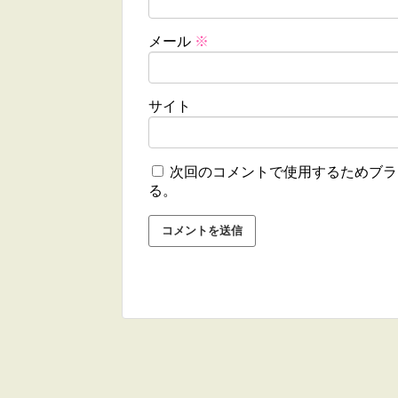
メール
※
サイト
次回のコメントで使用するためブラ
る。