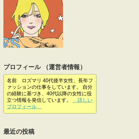
プロフィール （運営者情報）
名前 ロズマリ 40代後半女性、長年フ
ァッションの仕事をしています。 自分
の経験に基づき、40代以降の女性に役
立つ情報を発信しています。
詳しい
プロフィール
最近の投稿