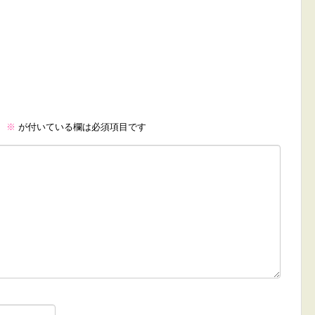
。
※
が付いている欄は必須項目です