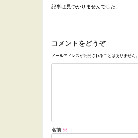
記事は見つかりませんでした。
コメントをどうぞ
メールアドレスが公開されることはありません
名前
※