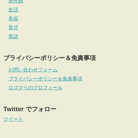
未分類
生活
美容
育児
英語
プライバシーポリシー＆免責事項
お問い合わせフォーム
プライバシーポリシー＆免責事項
ロズマリのプロフィール
Twitter でフォロー
ツイート