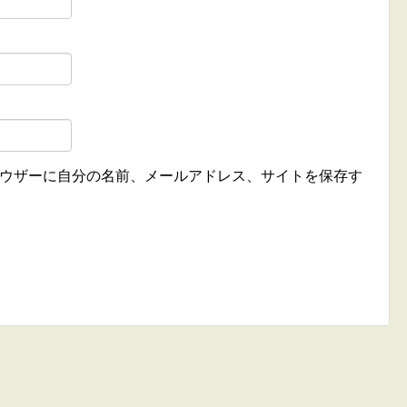
ウザーに自分の名前、メールアドレス、サイトを保存す