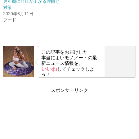
更年期に血圧が上がる理由と
対策
2020年6月11日
フード
この記事をお届けした
本当によいモノノートの最
新ニュース情報を、
いいね
してチェックしよ
う！
スポンサーリンク