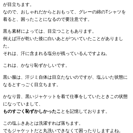
が目立ちます。
なので、おしゃれだからとおもって、グレーの綿のTシャツを
着ると、困ったことになるので要注意です。
黒も素材によっては、目立つこともあります。
例えば汗が乾いた後に白いあとがついていたことがありまし
た。
それは、汗に含まれる塩分が残っているんですよね。
これは、かなり恥ずかしいです。
黒い服は、汗ジミ自体は目立たないのですが、塩ふいた状態に
なるとすっごく目立ちます。
かなり昔、黒いジャケットを着て仕事をしていたときこの状態
になっていまして、
ものすごく恥ずかしかったこ
とを記憶しております。
この塩ふきあとは洗濯すれば落ちます。
でもジャケットだと丸洗いできなくて困ったりしますよね。