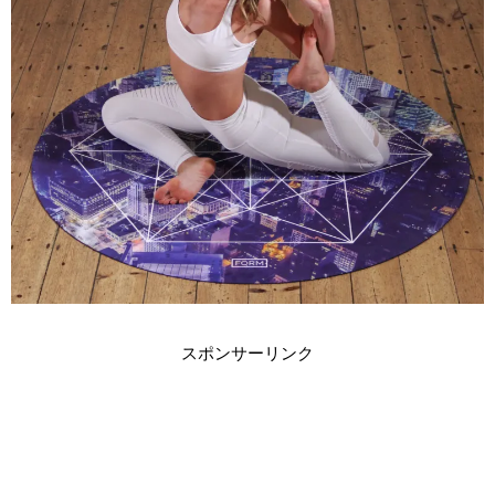
スポンサーリンク