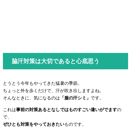
脇汗対策は大切であると心底思う
とうとう今年もやってきた猛暑の季節。
ちょっと外を歩くだけで、汗が吹き出しますよね。
そんなときに、気になるのは
「服の汗シミ」
です。
これは
事前の対策あるとなしではものすごい違いがでます
の
で、
ぜひとも対策をやっておきたい
ものです。