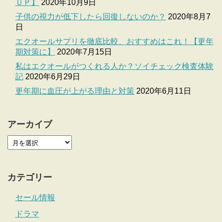
ＵＰ】
2020年10月9日
子供の視力が低下したら回復しないのか？
2020年8月7
日
エクオールサプリを徹底比較、おすすめはこれ！【更年
期対策に】
2020年7月15日
私はエクオールがつくれる人か？ソイチェック検査体験
記
2020年6月29日
更年期に血圧が上がる理由と対策
2020年6月11日
アーカイブ
カテゴリー
セール情報
ドラマ