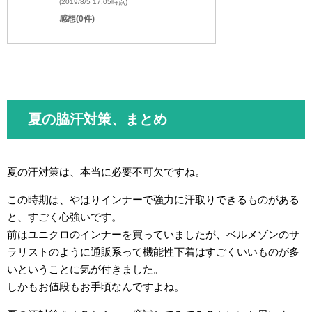
(2019/8/5 17:05時点)
感想(0件)
夏の脇汗対策、まとめ
夏の汗対策は、本当に必要不可欠ですね。
この時期は、やはりインナーで強力に汗取りできるものがある
と、すごく心強いです。
前はユニクロのインナーを買っていましたが、ベルメゾンのサ
ラリストのように通販系って機能性下着はすごくいいものが多
いということに気が付きました。
しかもお値段もお手頃なんですよね。