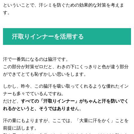
といういことで、汗シミを防ぐための効果的な対策を考えま
す。
汗取りインナーを活用する
汗で一番気になるのは脇汗です。
この部分が対策ゼロだと、わきの下にくっきりと色が違う部分
ができてとても恥ずかしい思いをします。
しかし、昨今、この脇汗を吸い取ってくれるような優れたイン
ナーも多々でているんですね。
だけど、
すべての「汗取りインナー」がちゃんと汗を防いでく
れるかというと、そうではありませ
ん。
汗の量にもよりますが、ここでは、「大量に汗をかく」ことを
前提に話します。