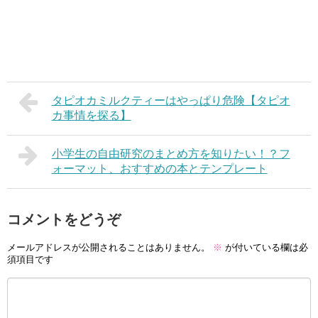
タピオカミルクティーはやっぱり危険【タピオ
カ事情を探る】
小学生の自由研究のまとめ方を知りたい！？フ
ォーマット、おすすめの本とテンプレート
コメントをどうぞ
メールアドレスが公開されることはありません。
※
が付いている欄は必
須項目です