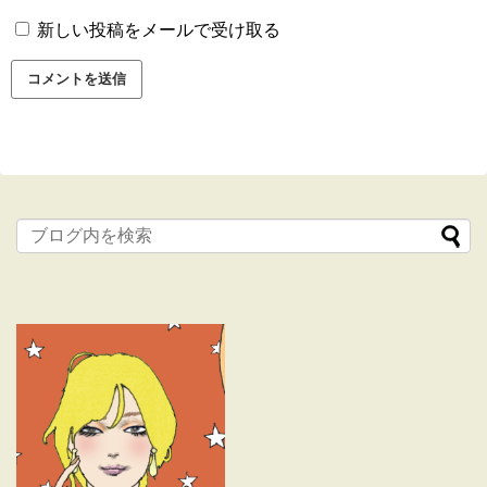
新しい投稿をメールで受け取る