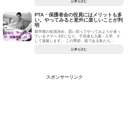
記事を読む
PTA・保護者会の役員にはメリットも多
い。やってみると意外に楽しいことが判
明
新学期の役員決め、思い切ってやってみようか迷っ
ているママへ 4月になり、子供達も入園・入学、そ
して進級します。 この季節、親である私たち...
記事を読む
スポンサーリンク