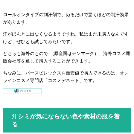
ロールオンタイプの制汗剤で、ぬるだけで驚くほどの制汗効果
があります。
汗がほんとに出なくなるようですね。私はまだ未購入なんです
けど、ぜひとも試してみたいです。
どちらも海外のもので (原産国はデンマーク）、海外コスメ通
販会社等を通じて購入することができます。
ちなみに、パースピレックスを最安値で購入できるのは、オン
ラインコスメ専門店「コスメデネット」です。
汗シミが気にならない色や素材の服を着
る