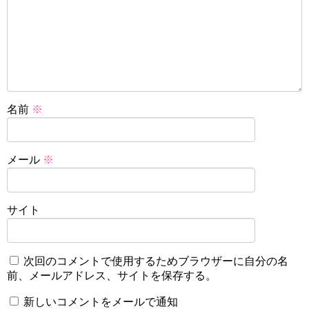
名前
※
メール
※
サイト
次回のコメントで使用するためブラウザーに自分の名
前、メールアドレス、サイトを保存する。
新しいコメントをメールで通知