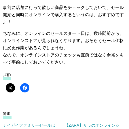
事前に店舗に行って欲しい商品をチェックしておいて、セール
開始と同時にオンラインで購入するというのは、おすすめです
よ！
ちなみに、オンラインのセールスタート日は、数時間前から、
オンラインストアが見られなくなります。おそらくセール価格
に変更作業があるんでしょうね。
なので、オンラインストアのチェックも直前ではなく余裕をも
って事前にしておいてください。
共有:
関連
ナイガイファミリーセールは
【ZARA】ザラのオンラインシ