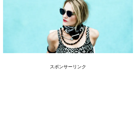
スポンサーリンク