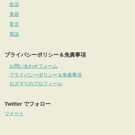
生活
美容
育児
英語
プライバシーポリシー＆免責事項
お問い合わせフォーム
プライバシーポリシー＆免責事項
ロズマリのプロフィール
Twitter でフォロー
ツイート