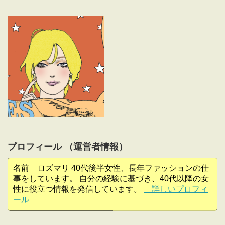
プロフィール （運営者情報）
名前 ロズマリ 40代後半女性、長年ファッションの仕
事をしています。 自分の経験に基づき、40代以降の女
性に役立つ情報を発信しています。
詳しいプロフィ
ール