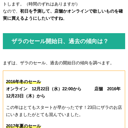
トします。（時間のずれはありますが）
なので、
初日を予測して、店舗かオンラインで欲しいものを確
実に買えるようにしたいですね
。
ザラのセール開始日、過去の傾向は？
まずは、ザラのセール、過去の開始日の傾向を調べます。
2016年冬のセール
オンライン 12月22日（水）22:00から 店舗 2016年
12月23日（木）から
この年はとてもスタートが早かったです！23日にザラのお店
にいきましたがとても混んでいました。
2017年夏のセール