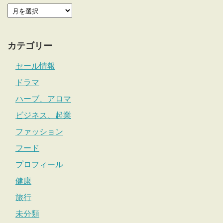
カテゴリー
セール情報
ドラマ
ハーブ、アロマ
ビジネス、起業
ファッション
フード
プロフィール
健康
旅行
未分類