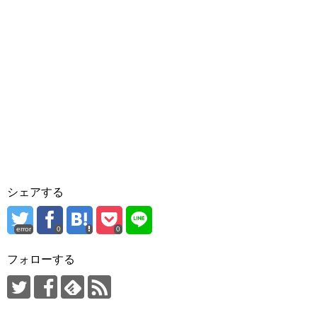
シェアする
error
0
0
フォローする