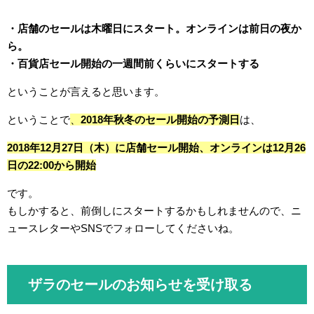
・店舗のセールは木曜日にスタート。オンラインは前日の夜か
ら。
・百貨店セール開始の一週間前くらいにスタートする
ということが言えると思います。
ということで
、
2018年秋冬のセール開始の予測日
は、
2018年12月27日（木）に店舗セール開始、オンラインは12月26
日の22:00から開始
です。
もしかすると、前倒しにスタートするかもしれませんので、ニ
ュースレターやSNSでフォローしてくださいね。
ザラのセールのお知らせを受け取る