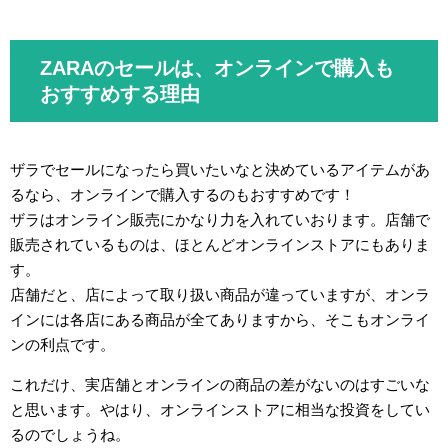
ZARAのセールは、オンラインで購入も
おすすめする理由
ザラでセールになったら買いたいなと決めているアイテムがあ
るなら、オンラインで購入するのもおすすめです！
ザラはオンライン販売にかなり力を入れていおります。店舗で
販売されているものは、ほとんどオンラインストアにもありま
す。
店舗だと、店によって取り扱い商品が違っていますが、オンラ
インには各店にある商品が全てありますから、そこもオンライ
ンの利点です。
これだけ、実店舗とオンラインの商品の差がないのはすごいな
と思います。やはり、オンラインストアに相当な投資をしてい
るのでしょうね。