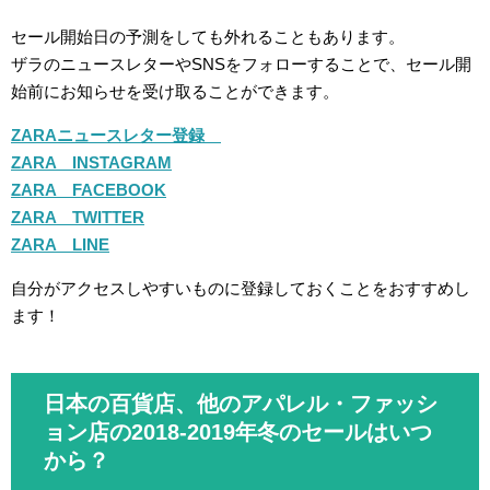
セール開始日の予測をしても外れることもあります。
ザラのニュースレターやSNSをフォローすることで、セール開
始前にお知らせを受け取ることができます。
ZARAニュースレター登録
ZARA INSTAGRAM
ZARA FACEBOOK
ZARA TWITTER
ZARA LINE
自分がアクセスしやすいものに登録しておくことをおすすめし
ます！
日本の百貨店、他のアパレル・ファッシ
ョン店の2018-2019年冬のセールはいつ
から？