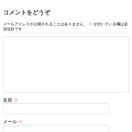
コメントをどうぞ
メールアドレスが公開されることはありません。
※
が付いている欄は必
須項目です
名前
※
メール
※