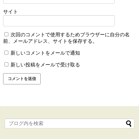
サイト
次回のコメントで使用するためブラウザーに自分の名
前、メールアドレス、サイトを保存する。
新しいコメントをメールで通知
新しい投稿をメールで受け取る