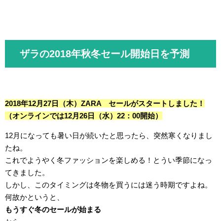
ザラの2018年秋冬セール開始日を予測
2018年12月27日（木）ZARA セールがスタートしました！
（オンラインでは12月26日（水）22：00開始）
12月になっても暑い日が続いたと思ったら、突然寒くなりまし
たね。
これでようやく冬ファッションを楽しめる！とうい季節になっ
てきました。
しかし、このタイミングは冬物を買うには迷う時期ですよね。
何故かというと、
もうすぐ冬のセールが始まる