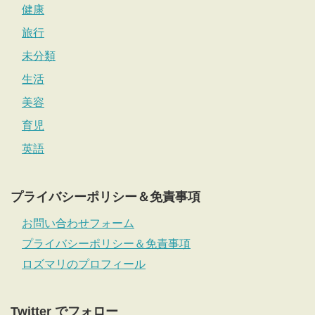
健康
旅行
未分類
生活
美容
育児
英語
プライバシーポリシー＆免責事項
お問い合わせフォーム
プライバシーポリシー＆免責事項
ロズマリのプロフィール
Twitter でフォロー