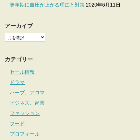
更年期に血圧が上がる理由と対策
2020年6月11日
アーカイブ
カテゴリー
セール情報
ドラマ
ハーブ、アロマ
ビジネス、起業
ファッション
フード
プロフィール