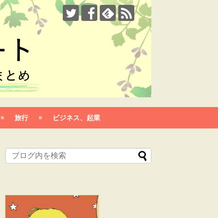
旅行
ビジネス、起業