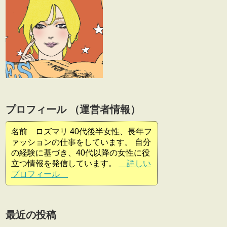
プロフィール （運営者情報）
名前 ロズマリ 40代後半女性、長年フ
ァッションの仕事をしています。 自分
の経験に基づき、40代以降の女性に役
立つ情報を発信しています。
詳しい
プロフィール
最近の投稿