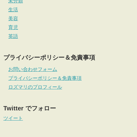
未分類
生活
美容
育児
英語
プライバシーポリシー＆免責事項
お問い合わせフォーム
プライバシーポリシー＆免責事項
ロズマリのプロフィール
Twitter でフォロー
ツイート