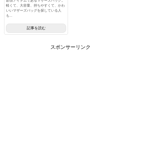
必須アイテムであるマザーズバッグ。
軽くて、大容量、持ちやすくて、かわ
いいマザーズバッグを探している人
も...
記事を読む
スポンサーリンク