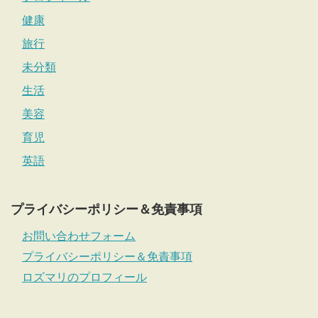
健康
旅行
未分類
生活
美容
育児
英語
プライバシーポリシー＆免責事項
お問い合わせフォーム
プライバシーポリシー＆免責事項
ロズマリのプロフィール