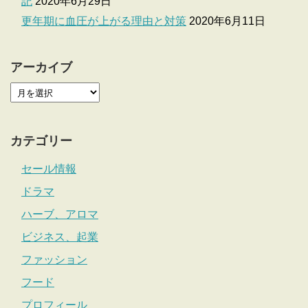
記
2020年6月29日
更年期に血圧が上がる理由と対策
2020年6月11日
アーカイブ
カテゴリー
セール情報
ドラマ
ハーブ、アロマ
ビジネス、起業
ファッション
フード
プロフィール