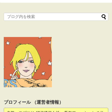
プロフィール （運営者情報）