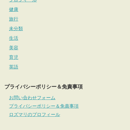
健康
旅行
未分類
生活
美容
育児
英語
プライバシーポリシー＆免責事項
お問い合わせフォーム
プライバシーポリシー＆免責事項
ロズマリのプロフィール