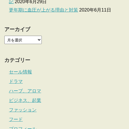
記
2020年6月29日
更年期に血圧が上がる理由と対策
2020年6月11日
アーカイブ
カテゴリー
セール情報
ドラマ
ハーブ、アロマ
ビジネス、起業
ファッション
フード
プロフィール