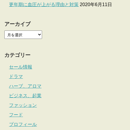
更年期に血圧が上がる理由と対策
2020年6月11日
アーカイブ
カテゴリー
セール情報
ドラマ
ハーブ、アロマ
ビジネス、起業
ファッション
フード
プロフィール