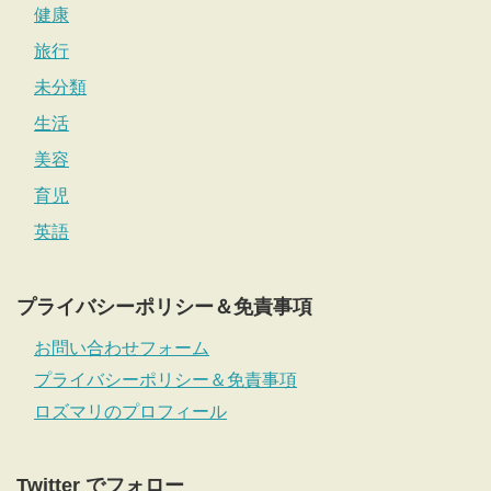
健康
旅行
未分類
生活
美容
育児
英語
プライバシーポリシー＆免責事項
お問い合わせフォーム
プライバシーポリシー＆免責事項
ロズマリのプロフィール
Twitter でフォロー