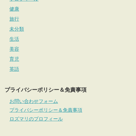
健康
旅行
未分類
生活
美容
育児
英語
プライバシーポリシー＆免責事項
お問い合わせフォーム
プライバシーポリシー＆免責事項
ロズマリのプロフィール