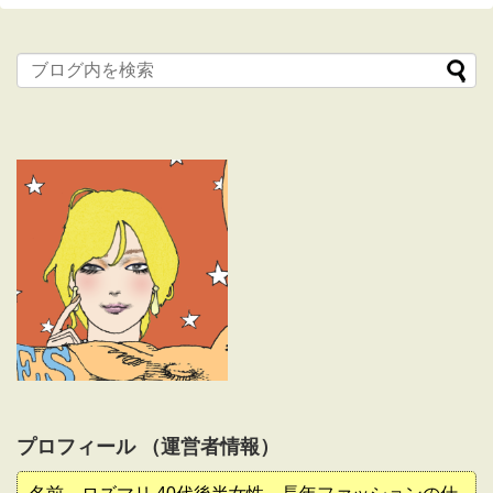
プロフィール （運営者情報）