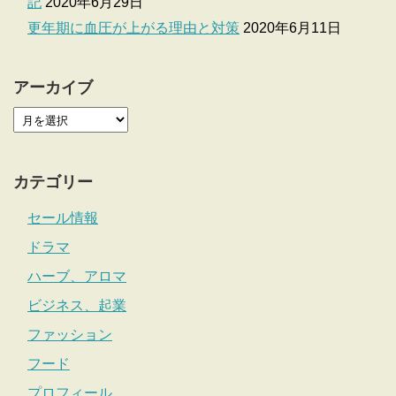
記
2020年6月29日
更年期に血圧が上がる理由と対策
2020年6月11日
アーカイブ
カテゴリー
セール情報
ドラマ
ハーブ、アロマ
ビジネス、起業
ファッション
フード
プロフィール