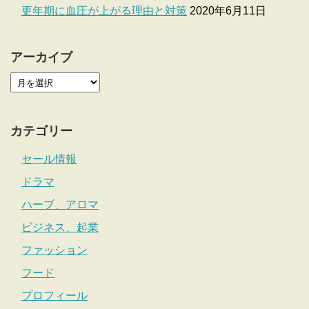
更年期に血圧が上がる理由と対策
2020年6月11日
アーカイブ
カテゴリー
セール情報
ドラマ
ハーブ、アロマ
ビジネス、起業
ファッション
フード
プロフィール