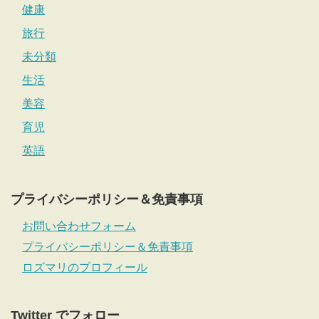
健康
旅行
未分類
生活
美容
育児
英語
プライバシーポリシー＆免責事項
お問い合わせフォーム
プライバシーポリシー＆免責事項
ロズマリのプロフィール
Twitter でフォロー