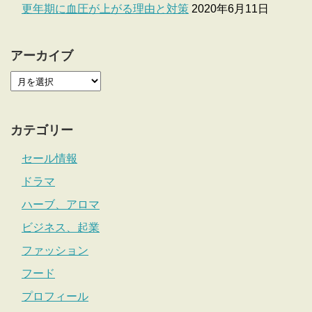
更年期に血圧が上がる理由と対策
2020年6月11日
アーカイブ
カテゴリー
セール情報
ドラマ
ハーブ、アロマ
ビジネス、起業
ファッション
フード
プロフィール