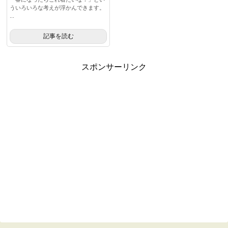
ういろいろな考えが浮かんできます。
...
記事を読む
スポンサーリンク