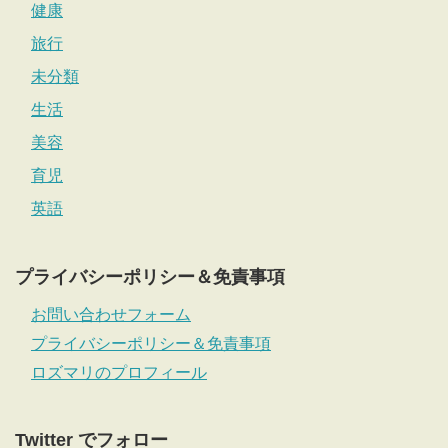
健康
旅行
未分類
生活
美容
育児
英語
プライバシーポリシー＆免責事項
お問い合わせフォーム
プライバシーポリシー＆免責事項
ロズマリのプロフィール
Twitter でフォロー