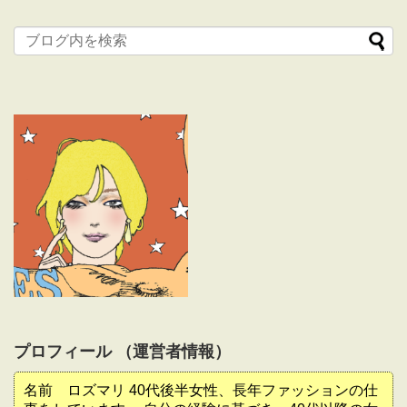
プロフィール （運営者情報）
名前 ロズマリ 40代後半女性、長年ファッションの仕