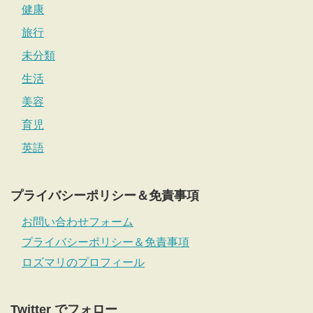
健康
旅行
未分類
生活
美容
育児
英語
プライバシーポリシー＆免責事項
お問い合わせフォーム
プライバシーポリシー＆免責事項
ロズマリのプロフィール
Twitter でフォロー