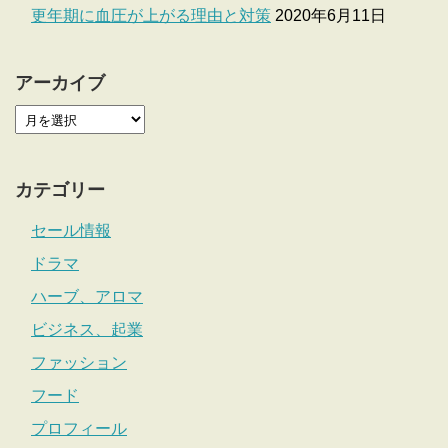
更年期に血圧が上がる理由と対策
2020年6月11日
アーカイブ
カテゴリー
セール情報
ドラマ
ハーブ、アロマ
ビジネス、起業
ファッション
フード
プロフィール