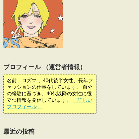
プロフィール （運営者情報）
名前 ロズマリ 40代後半女性、長年フ
ァッションの仕事をしています。 自分
の経験に基づき、40代以降の女性に役
立つ情報を発信しています。
詳しい
プロフィール
最近の投稿