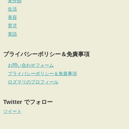
未分類
生活
美容
育児
英語
プライバシーポリシー＆免責事項
お問い合わせフォーム
プライバシーポリシー＆免責事項
ロズマリのプロフィール
Twitter でフォロー
ツイート