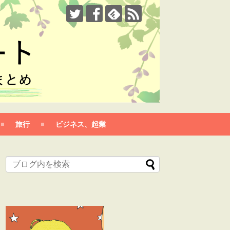
旅行
ビジネス、起業