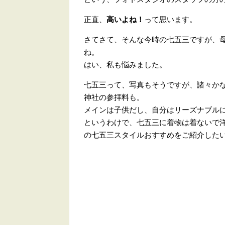
正直、
高いよね！
って思います。
さてさて、そんな今時の七五三ですが、
ね。
はい、私も悩みました。
七五三って、写真もそうですが、諸々か
神社の参拝料も。
メインは子供だし、自分はリーズナブル
というわけで、七五三に着物は着ないで
の七五三スタイルおすすめをご紹介した