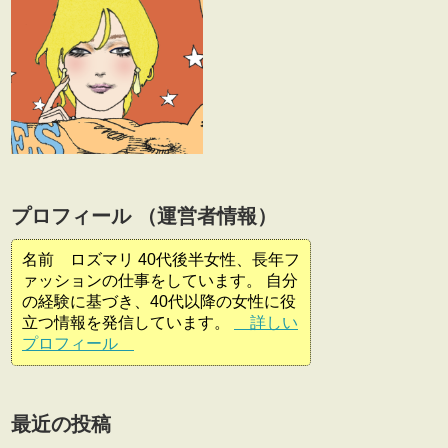
プロフィール （運営者情報）
名前 ロズマリ 40代後半女性、長年フ
ァッションの仕事をしています。 自分
の経験に基づき、40代以降の女性に役
立つ情報を発信しています。
詳しい
プロフィール
最近の投稿