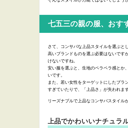
七五三の親の服、おす
さて、コンサバな上品スタイルを選ぶと
高いブランドものを選ぶ必要はないです
けないですね。
安い服を選ぶと、生地のペラペラ感とか
いです。
また、若い女性をターゲットにしたブラ
すぎていたりで、「上品さ」が失われま
リーズナブルで上品なコンサバスタイル
上品でかわいいナチュラ