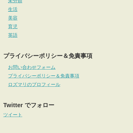
未分類
生活
美容
育児
英語
プライバシーポリシー＆免責事項
お問い合わせフォーム
プライバシーポリシー＆免責事項
ロズマリのプロフィール
Twitter でフォロー
ツイート