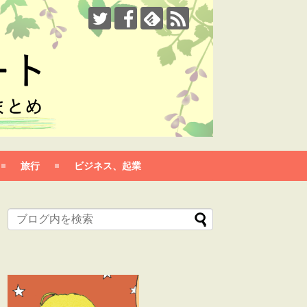
旅行
ビジネス、起業