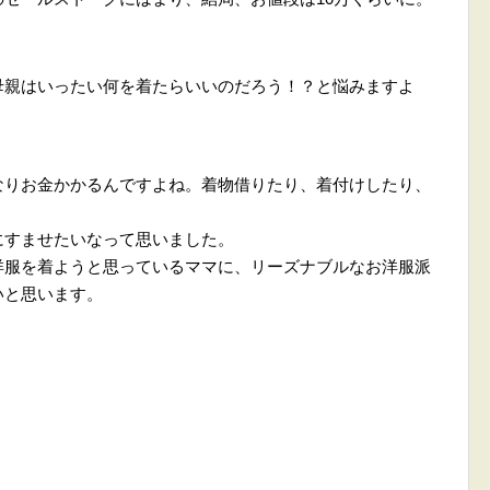
母親はいったい何を着たらいいのだろう！？と悩みますよ
なりお金かかるんですよね。着物借りたり、着付けしたり、
にすませたいなって思いました。
洋服を着ようと思っているママに、リーズナブルなお洋服派
いと思います。