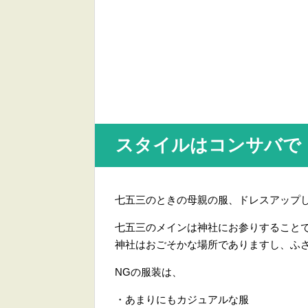
スタイルはコンサバで
七五三のときの母親の服、ドレスアップ
七五三のメインは神社にお参りすること
神社はおごそかな場所でありますし、ふ
NGの服装は、
・あまりにもカジュアルな服