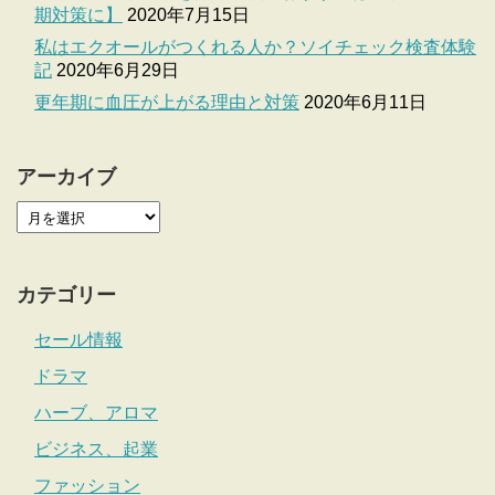
期対策に】
2020年7月15日
私はエクオールがつくれる人か？ソイチェック検査体験
記
2020年6月29日
更年期に血圧が上がる理由と対策
2020年6月11日
アーカイブ
カテゴリー
セール情報
ドラマ
ハーブ、アロマ
ビジネス、起業
ファッション