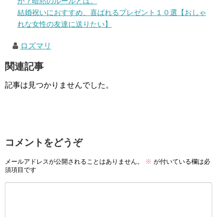
か？暗黙のルールとは。
結婚祝いにおすすめ、喜ばれるプレゼント１０選【おしゃ
れな女性の友達に送りたい】
ロズマリ
関連記事
記事は見つかりませんでした。
コメントをどうぞ
メールアドレスが公開されることはありません。
※
が付いている欄は必
須項目です