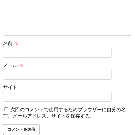
名前
※
メール
※
サイト
次回のコメントで使用するためブラウザーに自分の名
前、メールアドレス、サイトを保存する。