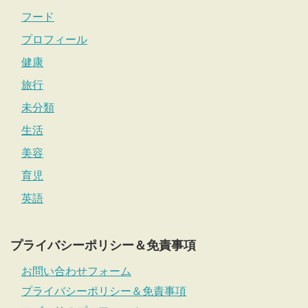
フード
プロフィール
健康
旅行
未分類
生活
美容
育児
英語
プライバシーポリシー＆免責事項
お問い合わせフォーム
プライバシーポリシー＆免責事項