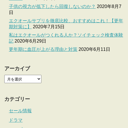
子供の視力が低下したら回復しないのか？
2020年8月7
日
エクオールサプリを徹底比較、おすすめはこれ！【更年
期対策に】
2020年7月15日
私はエクオールがつくれる人か？ソイチェック検査体験
記
2020年6月29日
更年期に血圧が上がる理由と対策
2020年6月11日
アーカイブ
カテゴリー
セール情報
ドラマ