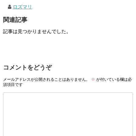
ロズマリ
関連記事
記事は見つかりませんでした。
コメントをどうぞ
メールアドレスが公開されることはありません。
※
が付いている欄は必
須項目です