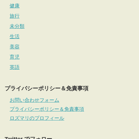
健康
旅行
未分類
生活
美容
育児
英語
プライバシーポリシー＆免責事項
お問い合わせフォーム
プライバシーポリシー＆免責事項
ロズマリのプロフィール