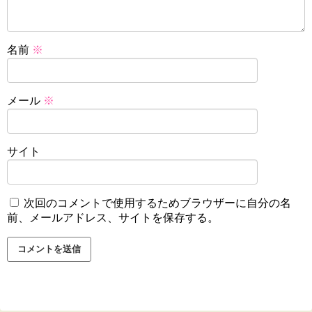
名前
※
メール
※
サイト
次回のコメントで使用するためブラウザーに自分の名
前、メールアドレス、サイトを保存する。