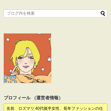
プロフィール （運営者情報）
名前 ロズマリ 40代後半女性、長年ファッションの仕