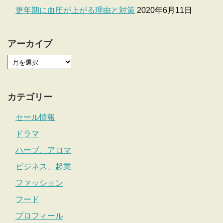
更年期に血圧が上がる理由と対策
2020年6月11日
アーカイブ
カテゴリー
セール情報
ドラマ
ハーブ、アロマ
ビジネス、起業
ファッション
フード
プロフィール